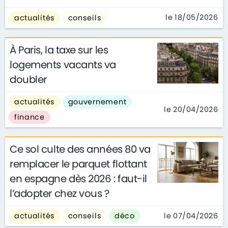
le 18/05/2026
actualités
conseils
À Paris, la taxe sur les
logements vacants va
doubler
actualités
gouvernement
le 20/04/2026
finance
Ce sol culte des années 80 va
remplacer le parquet flottant
en espagne dès 2026 : faut-il
l’adopter chez vous ?
le 07/04/2026
actualités
conseils
déco