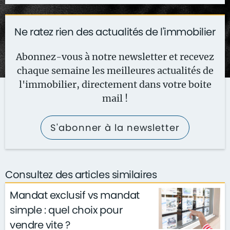
Ne ratez rien des actualités de l'immobilier
Abonnez-vous à notre newsletter et recevez
chaque semaine les meilleures actualités de
l'immobilier, directement dans votre boite
mail !
S'abonner à la newsletter
Consultez des articles similaires
Mandat exclusif vs mandat
simple : quel choix pour
vendre vite ?