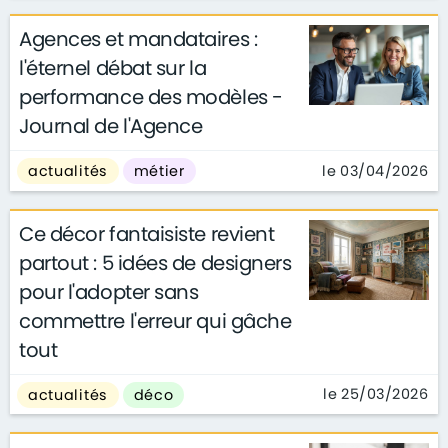
Agences et mandataires :
l'éternel débat sur la
performance des modèles -
Journal de l'Agence
le 03/04/2026
actualités
métier
Ce décor fantaisiste revient
partout : 5 idées de designers
pour l'adopter sans
commettre l'erreur qui gâche
tout
le 25/03/2026
actualités
déco