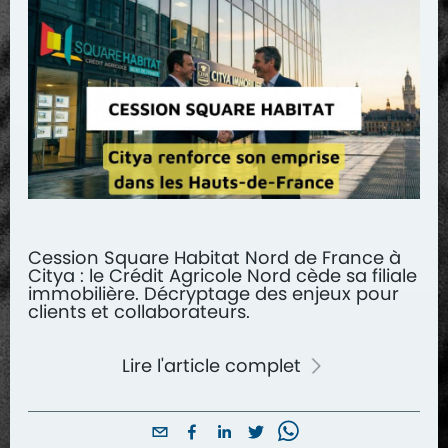
Cession Square Habitat Nord de France à
Citya : le Crédit Agricole Nord cède sa filiale
immobilière. Décryptage des enjeux pour
clients et collaborateurs.
Lire l'article complet