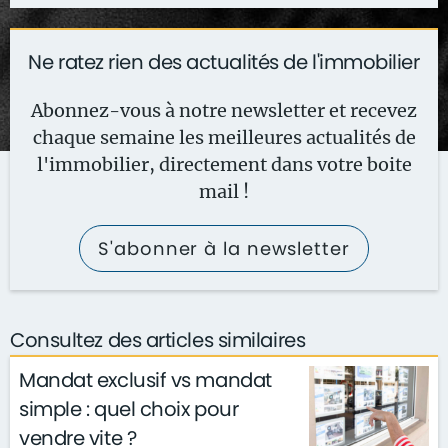
Ne ratez rien des actualités de l'immobilier
Abonnez-vous à notre newsletter et recevez
chaque semaine les meilleures actualités de
l'immobilier, directement dans votre boite
mail !
S'abonner à la newsletter
Consultez des articles similaires
Mandat exclusif vs mandat
simple : quel choix pour
vendre vite ?