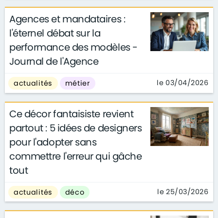
Agences et mandataires :
l'éternel débat sur la
performance des modèles -
Journal de l'Agence
le 03/04/2026
actualités
métier
Ce décor fantaisiste revient
partout : 5 idées de designers
pour l'adopter sans
commettre l'erreur qui gâche
tout
le 25/03/2026
actualités
déco