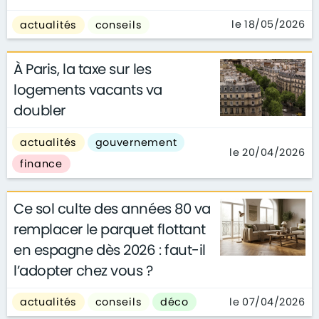
le 18/05/2026
actualités
conseils
À Paris, la taxe sur les
logements vacants va
doubler
actualités
gouvernement
le 20/04/2026
finance
Ce sol culte des années 80 va
remplacer le parquet flottant
en espagne dès 2026 : faut-il
l’adopter chez vous ?
le 07/04/2026
actualités
conseils
déco