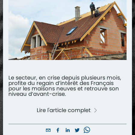
Le secteur, en crise depuis plusieurs mois,
profite du regain d’intérêt des Français
pour les maisons neuves et retrouve son
niveau d’avant-crise.
Lire l'article complet