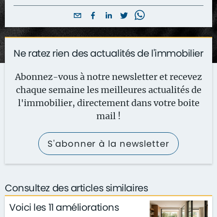
Ne ratez rien des actualités de l'immobilier
Abonnez-vous à notre newsletter et recevez
chaque semaine les meilleures actualités de
l'immobilier, directement dans votre boite
mail !
S'abonner à la newsletter
Consultez des articles similaires
Voici les 11 améliorations