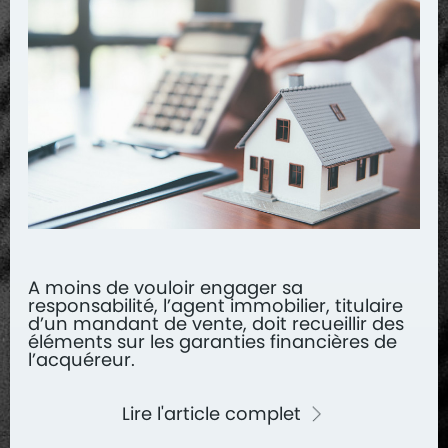
A moins de vouloir engager sa
responsabilité, l’agent immobilier, titulaire
d’un mandant de vente, doit recueillir des
éléments sur les garanties financières de
l’acquéreur.
Lire l'article complet