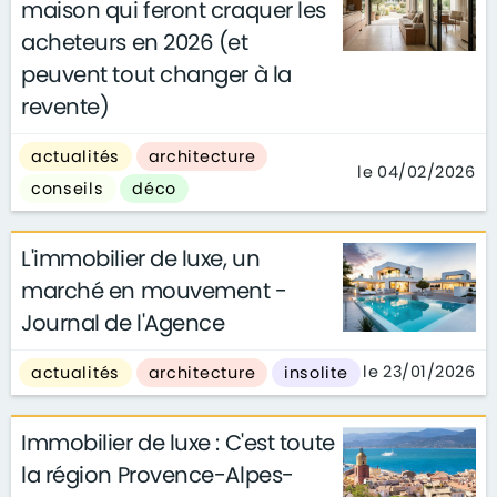
maison qui feront craquer les
acheteurs en 2026 (et
peuvent tout changer à la
revente)
actualités
architecture
le 04/02/2026
conseils
déco
L'immobilier de luxe, un
marché en mouvement -
Journal de l'Agence
le 23/01/2026
actualités
architecture
insolite
Immobilier de luxe : C'est toute
la région Provence-Alpes-