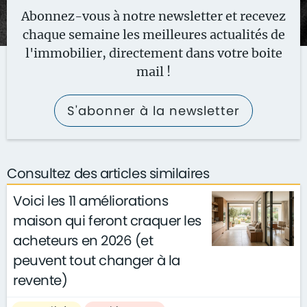
Abonnez-vous à notre newsletter et recevez
chaque semaine les meilleures actualités de
l'immobilier, directement dans votre boite
mail !
S'abonner à la newsletter
Consultez des articles similaires
Voici les 11 améliorations
maison qui feront craquer les
acheteurs en 2026 (et
peuvent tout changer à la
revente)