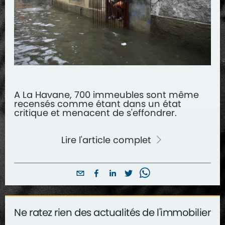
A La Havane, 700 immeubles sont même
recensés comme étant dans un état
critique et menacent de s'effondrer.
Lire l'article complet
Ne ratez rien des actualités de l'immobilier