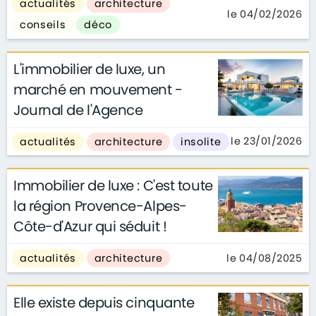
actualités
architecture
le 04/02/2026
conseils
déco
L'immobilier de luxe, un
marché en mouvement -
Journal de l'Agence
le 23/01/2026
actualités
architecture
insolite
Immobilier de luxe : C'est toute
la région Provence-Alpes-
Côte-d'Azur qui séduit !
le 04/08/2025
actualités
architecture
Elle existe depuis cinquante