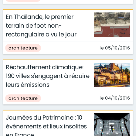
En Thaïlande, le premier
terrain de foot non-
rectangulaire a vu le jour
le 05/10/2016
architecture
Réchauffement climatique:
190 villes s'engagent à réduire
leurs émissions
le 04/10/2016
architecture
Journées du Patrimoine : 10
événements et lieux insolites
en France