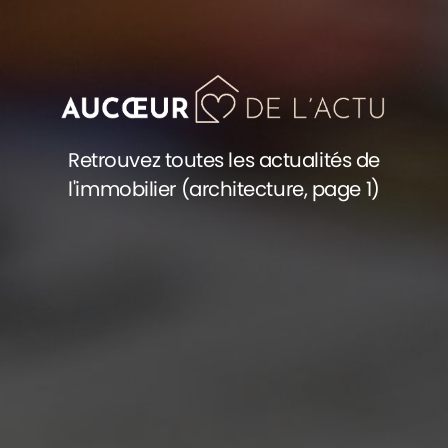
Retrouvez toutes les actualités de
l'immobilier (architecture, page 1)