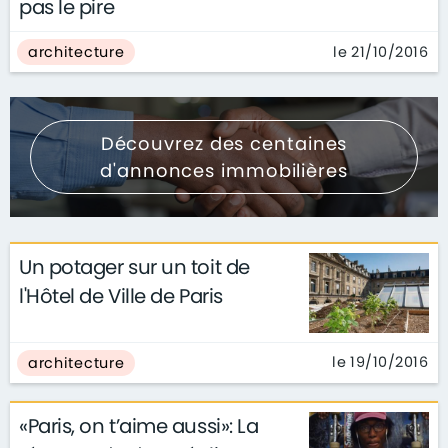
pas le pire
le 21/10/2016
architecture
Découvrez des centaines
d'annonces immobilières
Un potager sur un toit de
l'Hôtel de Ville de Paris
le 19/10/2016
architecture
«Paris, on t’aime aussi»: La