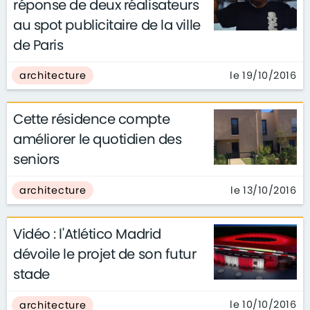
réponse de deux réalisateurs
au spot publicitaire de la ville
de Paris
le 19/10/2016
architecture
Cette résidence compte
améliorer le quotidien des
seniors
le 13/10/2016
architecture
Vidéo : l'Atlético Madrid
dévoile le projet de son futur
stade
le 10/10/2016
architecture