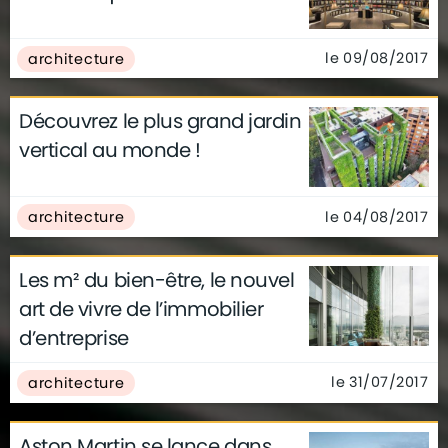
le 09/08/2017
architecture
Découvrez le plus grand jardin
vertical au monde !
le 04/08/2017
architecture
Les m² du bien-être, le nouvel
art de vivre de l’immobilier
d’entreprise
le 31/07/2017
architecture
Aston Martin se lance dans