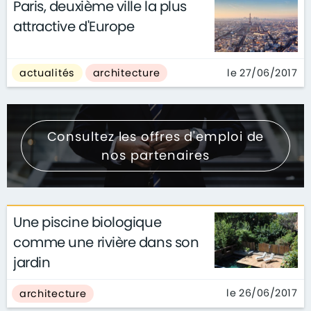
Paris, deuxième ville la plus
attractive d'Europe
le 27/06/2017
actualités
architecture
Consultez les offres d'emploi de
nos partenaires
Une piscine biologique
comme une rivière dans son
jardin
le 26/06/2017
architecture