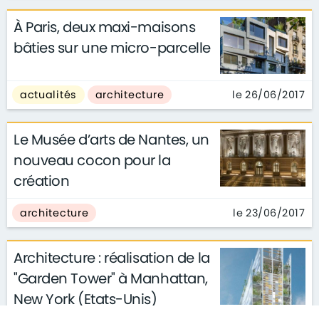
À Paris, deux maxi-maisons
bâties sur une micro-parcelle
le 26/06/2017
actualités
architecture
Le Musée d’arts de Nantes, un
nouveau cocon pour la
création
le 23/06/2017
architecture
Architecture : réalisation de la
"Garden Tower" à Manhattan,
New York (Etats-Unis)