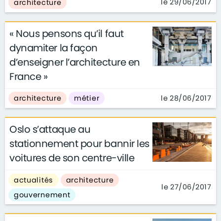
le 29/06/2017
architecture
« Nous pensons qu’il faut
dynamiter la façon
d’enseigner l’architecture en
France »
le 28/06/2017
architecture
métier
Oslo s’attaque au
stationnement pour bannir les
voitures de son centre-ville
actualités
architecture
le 27/06/2017
gouvernement