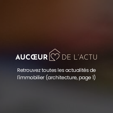
Retrouvez toutes les actualités de
l'immobilier (architecture, page 1)