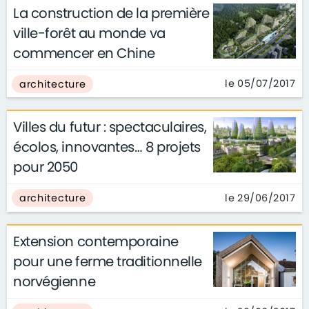
La construction de la première
ville-forêt au monde va
commencer en Chine
le 05/07/2017
architecture
Villes du futur : spectaculaires,
écolos, innovantes… 8 projets
pour 2050
le 29/06/2017
architecture
Extension contemporaine
pour une ferme traditionnelle
norvégienne