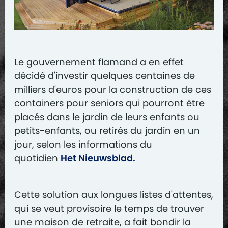
Le gouvernement flamand a en effet
décidé d'investir quelques centaines de
milliers d'euros pour la construction de ces
containers pour seniors qui pourront être
placés dans le jardin de leurs enfants ou
petits-enfants, ou retirés du jardin en un
jour, selon les informations du
quotidien
Het Nieuwsblad.
Cette solution aux longues listes d'attentes,
qui se veut provisoire le temps de trouver
une maison de retraite, a fait bondir la