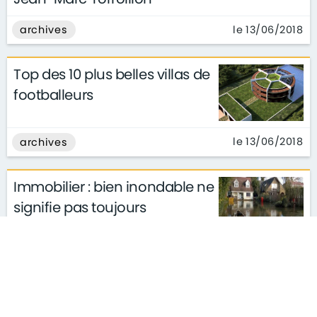
le 13/06/2018
archives
Top des 10 plus belles villas de
footballeurs
le 13/06/2018
archives
Immobilier : bien inondable ne
signifie pas toujours
inutilisable
le 04/06/2018
archives
Immobilier : les avantages à