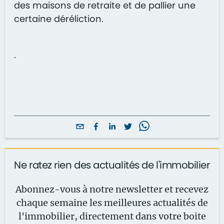
des maisons de retraite et de pallier une
certaine déréliction.
.
Ne ratez rien des actualités de l'immobilier
Abonnez-vous à notre newsletter et recevez
chaque semaine les meilleures actualités de
l'immobilier, directement dans votre boite