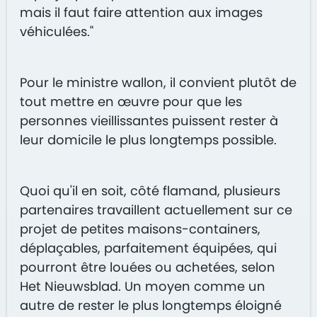
mais il faut faire attention aux images
véhiculées."
Pour le ministre wallon, il convient plutôt de
tout mettre en œuvre pour que les
personnes vieillissantes puissent rester à
leur domicile le plus longtemps possible.
Quoi qu'il en soit, côté flamand, plusieurs
partenaires travaillent actuellement sur ce
projet de petites maisons-containers,
déplaçables, parfaitement équipées, qui
pourront être louées ou achetées, selon
Het Nieuwsblad. Un moyen comme un
autre de rester le plus longtemps éloigné