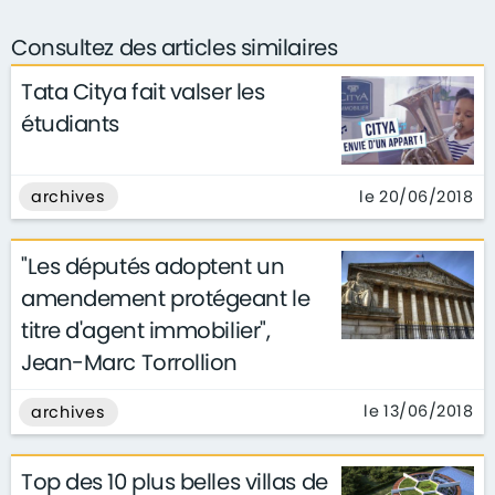
Consultez des articles similaires
Tata Citya fait valser les
étudiants
le 20/06/2018
archives
"Les députés adoptent un
amendement protégeant le
titre d'agent immobilier",
Jean-Marc Torrollion
le 13/06/2018
archives
Top des 10 plus belles villas de