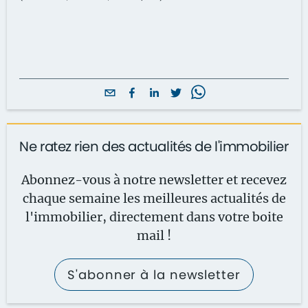
Ne ratez rien des actualités de l'immobilier
Abonnez-vous à notre newsletter et recevez
chaque semaine les meilleures actualités de
l'immobilier, directement dans votre boite
mail !
S'abonner à la newsletter