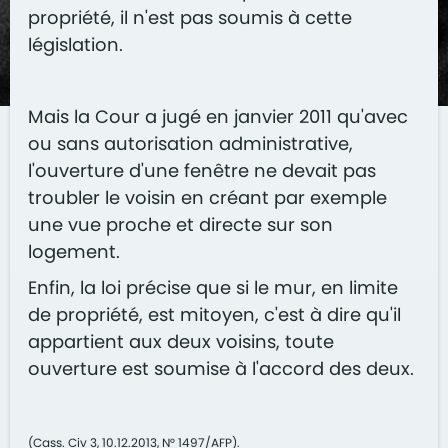
propriété, il n'est pas soumis à cette
législation.
Mais la Cour a jugé en janvier 2011 qu'avec
ou sans autorisation administrative,
l'ouverture d'une fenêtre ne devait pas
troubler le voisin en créant par exemple
une vue proche et directe sur son
logement.
Enfin, la loi précise que si le mur, en limite
de propriété, est mitoyen, c'est à dire qu'il
appartient aux deux voisins, toute
ouverture est soumise à l'accord des deux.
(Cass. Civ 3, 10.12.2013, N° 1497/AFP).