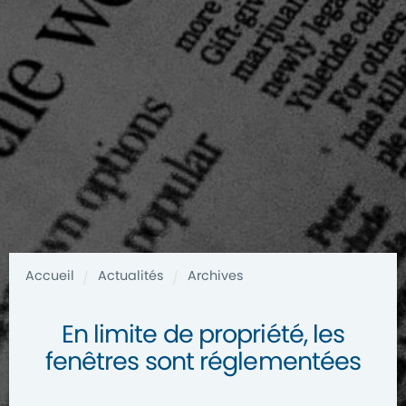
Accueil
Actualités
Archives
/
/
En limite de propriété, les
fenêtres sont réglementées