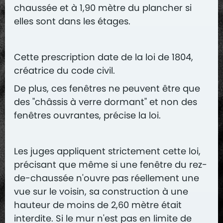
chaussée et à 1,90 mètre du plancher si
elles sont dans les étages.
Cette prescription date de la loi de 1804,
créatrice du code civil.
De plus, ces fenêtres ne peuvent être que
des "châssis à verre dormant" et non des
fenêtres ouvrantes, précise la loi.
Les juges appliquent strictement cette loi,
précisant que même si une fenêtre du rez-
de-chaussée n'ouvre pas réellement une
vue sur le voisin, sa construction à une
hauteur de moins de 2,60 mètre était
interdite. Si le mur n'est pas en limite de