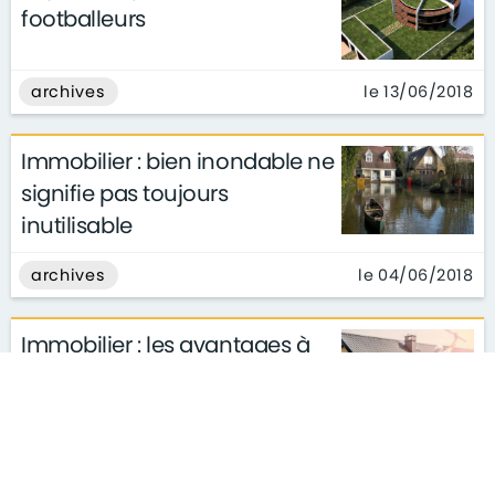
footballeurs
le 13/06/2018
archives
Immobilier : bien inondable ne
signifie pas toujours
inutilisable
le 04/06/2018
archives
Immobilier : les avantages à
faire construire son logement
le 12/04/2018
archives