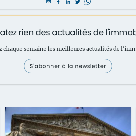
atez rien des actualités de l'immob
 chaque semaine les meilleures actualités de l'imm
S'abonner à la newsletter