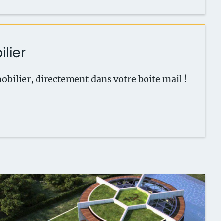
ilier
obilier, directement dans votre boite
mail !