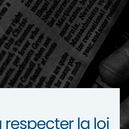
respecter la loi