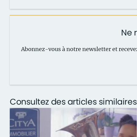
Ne r
Abonnez-vous à notre newsletter et recevez
Consultez des articles similaires