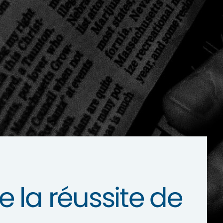
e la réussite de