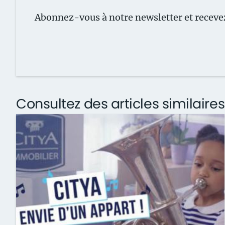
Abonnez-vous à notre newsletter et recevez
Consultez des articles similaires