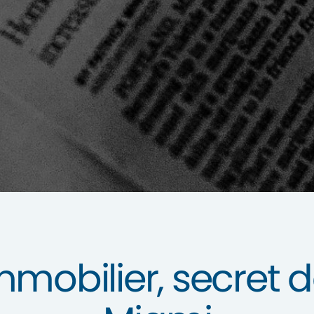
mobilier, secret d