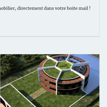
obilier, directement dans votre boite
mail !