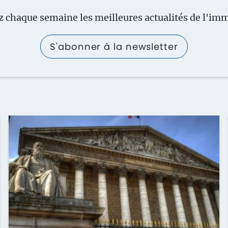
 chaque semaine les meilleures actualités de l'imm
S'abonner à la newsletter