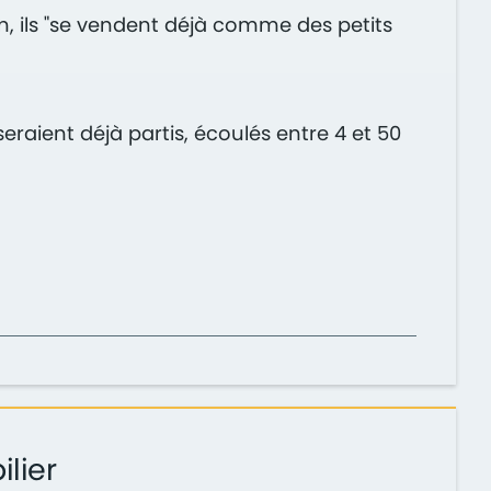
, ils "se vendent déjà comme des petits
eraient déjà partis, écoulés entre 4 et 50
ilier