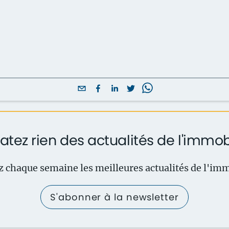
atez rien des actualités de l'immob
 chaque semaine les meilleures actualités de l'imm
S'abonner à la newsletter