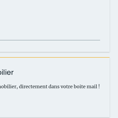
ilier
obilier, directement dans votre boite
mail !