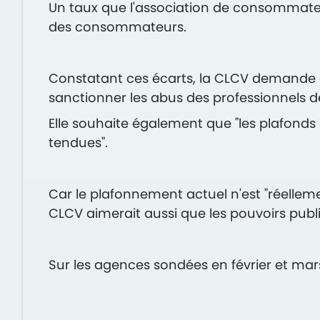
Un taux que l'association de consommateurs
des consommateurs.
Constatant ces écarts, la CLCV demande qu
sanctionner les abus des professionnels de
Elle souhaite également que "les plafonds 
tendues".
Car le plafonnement actuel n'est "réelleme
CLCV aimerait aussi que les pouvoirs public
Sur les agences sondées en février et ma