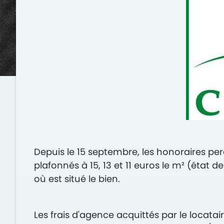
Depuis le 15 septembre, les honoraires per
plafonnés à 15, 13 et 11 euros le m² (état d
où est situé le bien.
Les frais d'agence acquittés par le locatai