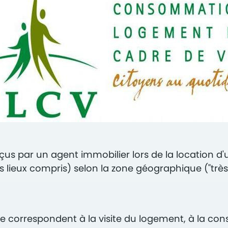
çus par un agent immobilier lors de la location d
es lieux compris) selon la zone géographique ("très t
re correspondent à la visite du logement, à la cons