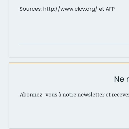
Sources: http://www.clcv.org/ et AFP
Ne r
Abonnez-vous à notre newsletter et recevez