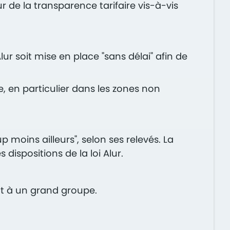
 de la transparence tarifaire vis-à-vis
r soit mise en place "sans délai" afin de
e, en particulier dans les zones non
moins ailleurs", selon ses relevés. La
dispositions de la loi Alur.
nt à un grand groupe.