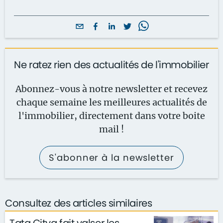
Ne ratez rien des actualités de l'immobilier
Abonnez-vous à notre newsletter et recevez
chaque semaine les meilleures actualités de
l'immobilier, directement dans votre boite
mail !
S'abonner à la newsletter
Consultez des articles similaires