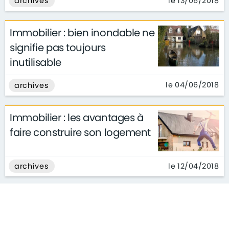
le 13/06/2018
archives
Immobilier : bien inondable ne
signifie pas toujours
inutilisable
le 04/06/2018
archives
Immobilier : les avantages à
faire construire son logement
le 12/04/2018
archives
Combien coûte un diagnostic
immobilier ?