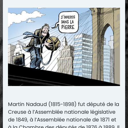
Martin Nadaud (1815-1898) fut député de la
Creuse à l’Assemblée nationale législative
de 1849, à l’Assemblée nationale de 1871 et
à la Chambre des députés de 1876 à 1889. Il