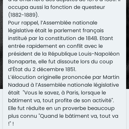
occupa aussi la fonction de questeur
(1882-1889).
Pour rappel, l’Assemblée nationale
législative était le parlement français
institué par la constitution de 1848. Etant
entrée rapidement en conflit avec le
président de la République Louis-Napoléon
Bonaparte, elle fut dissoute lors du coup
d’État du 2 décembre 1851.
L’élocution originelle prononcée par Martin
Nadaud à l’Assemblée nationale législative
était "Vous le savez, à Paris, lorsque le
bâtiment va, tout profite de son activité".
Elle fut réduite en un proverbe beaucoup
plus connu "Quand le bâtiment va, tout va
!" !