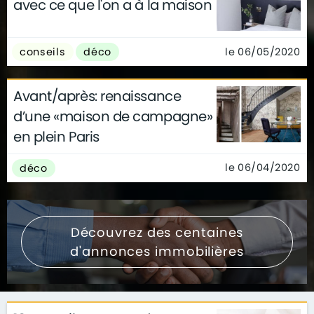
avec ce que l'on a à la maison
le 06/05/2020
conseils
déco
Avant/après: renaissance
d’une «maison de campagne»
en plein Paris
le 06/04/2020
déco
Découvrez des centaines
d'annonces immobilières