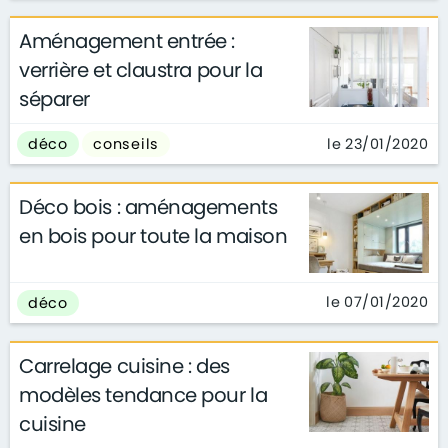
Aménagement entrée :
verrière et claustra pour la
séparer
le 23/01/2020
déco
conseils
Déco bois : aménagements
en bois pour toute la maison
le 07/01/2020
déco
Carrelage cuisine : des
modèles tendance pour la
cuisine