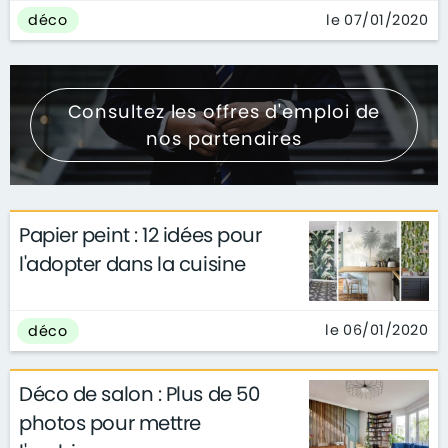
le 07/01/2020
déco
Consultez les offres d'emploi de
nos partenaires
Papier peint : 12 idées pour
l'adopter dans la cuisine
le 06/01/2020
déco
Déco de salon : Plus de 50
photos pour mettre