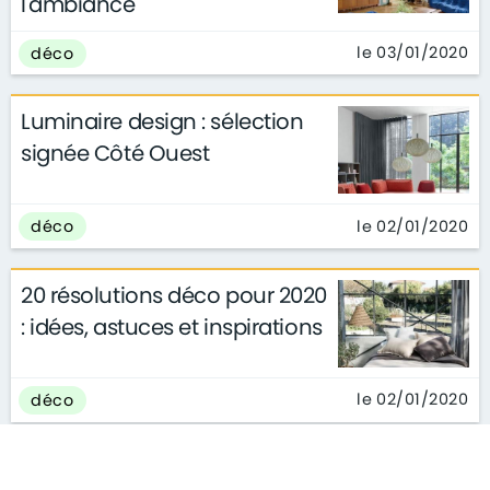
l'ambiance
le 03/01/2020
déco
Luminaire design : sélection
signée Côté Ouest
le 02/01/2020
déco
20 résolutions déco pour 2020
: idées, astuces et inspirations
le 02/01/2020
déco
Tendances couleurs 2020