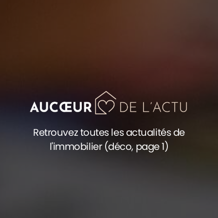
Retrouvez toutes les actualités de
l'immobilier (déco, page 1)