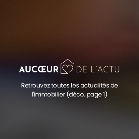
Retrouvez toutes les actualités de
l'immobilier (déco, page 1)