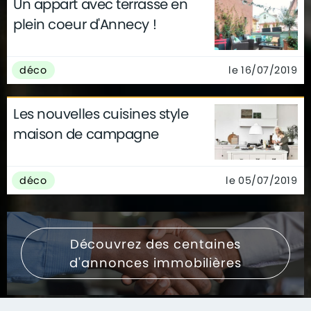
Un appart avec terrasse en
plein coeur d'Annecy !
le 16/07/2019
déco
Les nouvelles cuisines style
maison de campagne
le 05/07/2019
déco
Découvrez des centaines
d'annonces immobilières