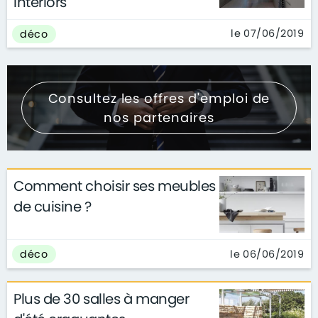
Interiors
le 07/06/2019
déco
Consultez les offres d'emploi de
nos partenaires
Comment choisir ses meubles
de cuisine ?
le 06/06/2019
déco
Plus de 30 salles à manger