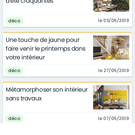
d'été craquantes
le 03/06/2019
déco
Une touche de jaune pour
faire venir le printemps dans
votre intérieur
le 27/05/2019
déco
Métamorphoser son intérieur
sans travaux
le 07/05/2019
déco