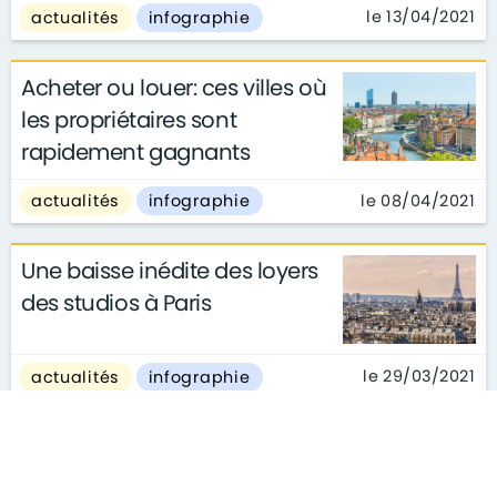
le 13/04/2021
actualités
infographie
Acheter ou louer: ces villes où
les propriétaires sont
rapidement gagnants
le 08/04/2021
actualités
infographie
Une baisse inédite des loyers
des studios à Paris
le 29/03/2021
actualités
infographie