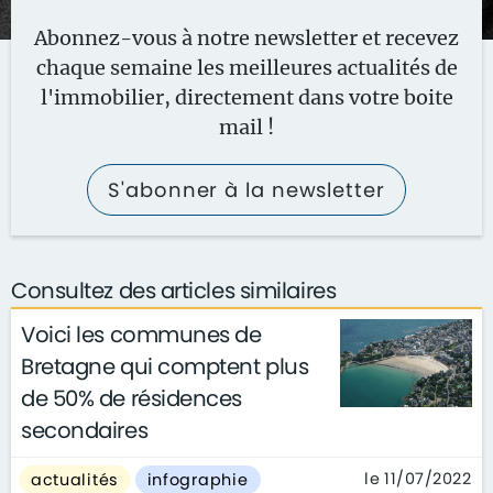
Abonnez-vous à notre newsletter et recevez
chaque semaine les meilleures actualités de
l'immobilier, directement dans votre boite
mail !
S'abonner à la newsletter
Consultez des articles similaires
Voici les communes de
Bretagne qui comptent plus
de 50% de résidences
secondaires
le 11/07/2022
actualités
infographie