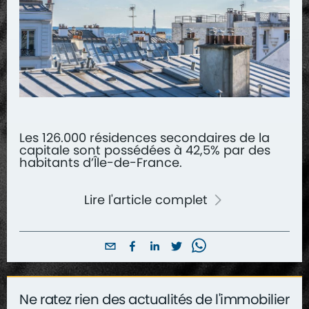
Les 126.000 résidences secondaires de la
capitale sont possédées à 42,5% par des
habitants d’Île-de-France.
Lire l'article complet
Ne ratez rien des actualités de l'immobilier