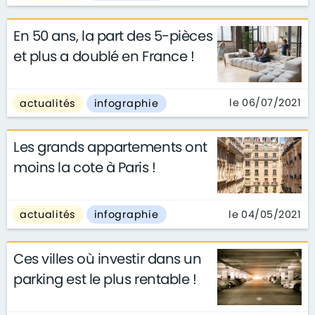
En 50 ans, la part des 5-pièces
et plus a doublé en France !
le 06/07/2021
actualités
infographie
Les grands appartements ont
moins la cote à Paris !
le 04/05/2021
actualités
infographie
Ces villes où investir dans un
parking est le plus rentable !