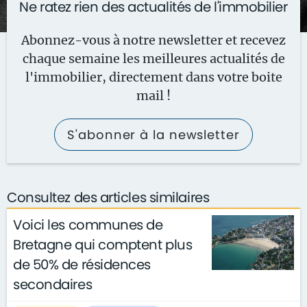
Ne ratez rien des actualités de l'immobilier
Abonnez-vous à notre newsletter et recevez
chaque semaine les meilleures actualités de
l'immobilier, directement dans votre boite
mail !
S'abonner à la newsletter
Consultez des articles similaires
Voici les communes de
Bretagne qui comptent plus
de 50% de résidences
secondaires