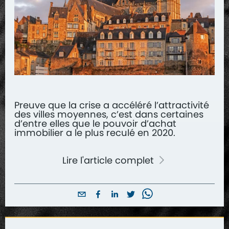
Preuve que la crise a accéléré l’attractivité
des villes moyennes, c’est dans certaines
d’entre elles que le pouvoir d’achat
immobilier a le plus reculé en 2020.
Lire l'article complet