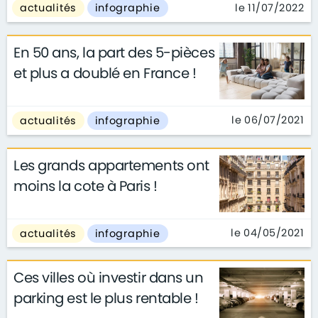
le 11/07/2022
actualités
infographie
En 50 ans, la part des 5-pièces
et plus a doublé en France !
le 06/07/2021
actualités
infographie
Les grands appartements ont
moins la cote à Paris !
le 04/05/2021
actualités
infographie
Ces villes où investir dans un
parking est le plus rentable !