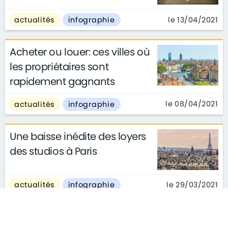
le 13/04/2021
actualités
infographie
Acheter ou louer: ces villes où
les propriétaires sont
rapidement gagnants
le 08/04/2021
actualités
infographie
Une baisse inédite des loyers
des studios à Paris
le 29/03/2021
actualités
infographie