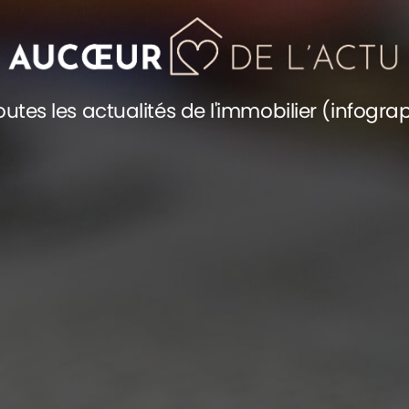
utes les actualités de l'immobilier (infogra