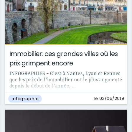
Immobilier: ces grandes villes où les
prix grimpent encore
INFOGRAPHIES - C’est à Nantes, Lyon et Rennes
que les prix de l’immobilier ont le plus augmenté
depuis le début de l’année, ...
le 03/05/2019
infographie