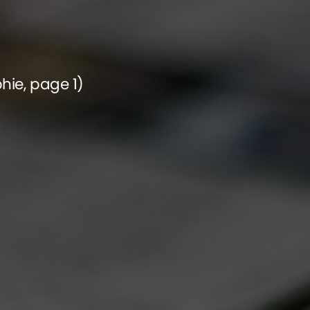
phie, page 1)