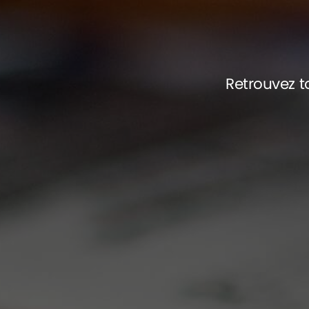
Retrouvez to