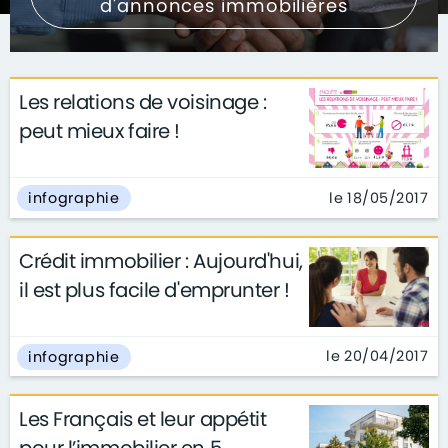
d'annonces immobilières
Les relations de voisinage :
peut mieux faire !
le 18/05/2017
infographie
Crédit immobilier : Aujourd'hui,
il est plus facile d'emprunter !
le 20/04/2017
infographie
Les Français et leur appétit