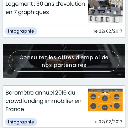
Logement : 30 ans d’évolution
en 7 graphiques
le 22/02/2017
infographie
Consultez les offres d'emploi de
nos partenaires
Baromètre annuel 2016 du
crowdfunding immobilier en
France
le 02/02/2017
infographie