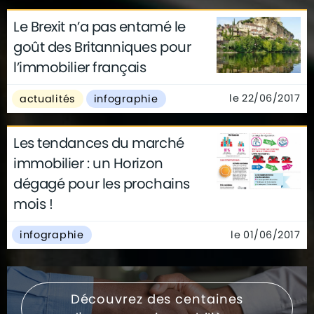
Le Brexit n’a pas entamé le
goût des Britanniques pour
l’immobilier français
le 22/06/2017
actualités
infographie
Les tendances du marché
immobilier : un Horizon
dégagé pour les prochains
mois !
le 01/06/2017
infographie
Découvrez des centaines