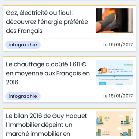
Gaz, électricité ou fioul :
découvrez l’énergie préférée
des Français
le 19/01/2017
infographie
Le chauffage a coûté 1 611 €
en moyenne aux Français en
2016
le 18/01/2017
infographie
Le bilan 2016 de Guy Hoquet
l’Immobilier dépeint un
marché immobilier en