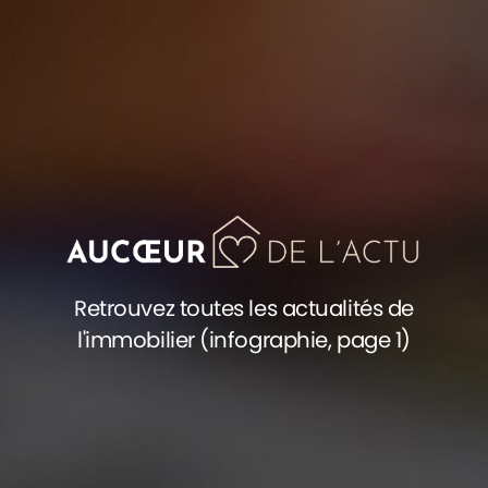
Retrouvez toutes les actualités de
l'immobilier (infographie, page 1)