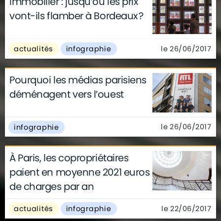
Immobilier : jusqu’où les prix
vont-ils flamber à Bordeaux ?
le 26/06/2017
actualités
infographie
Pourquoi les médias parisiens
déménagent vers l’ouest
le 26/06/2017
infographie
À Paris, les copropriétaires
paient en moyenne 2021 euros
de charges par an
le 22/06/2017
actualités
infographie