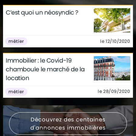
C’est quoi un néosyndic ?
le 12/10/2020
métier
Immobilier : le Covid-19
chamboule le marché de la
location
le 28/09/2020
métier
Découvrez des centaines
d'annonces immobilières