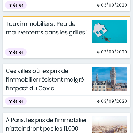
le 03/09/2020
métier
Taux immobiliers : Peu de
mouvements dans les grilles !
le 03/09/2020
métier
Ces villes où les prix de
l’immobilier résistent malgré
l’impact du Covid
le 03/09/2020
métier
À Paris, les prix de l’immobilier
n’atteindront pas les 11.000