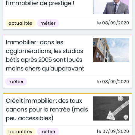
l’immobilier de prestige !
le 08/09/2020
actualités
métier
Immobilier : dans les
agglomérations, les studios
bâtis après 2005 sont loués
moins chers qu’auparavant
le 08/09/2020
métier
Crédit immobilier : des taux
canons pour la rentrée (mais
peu accessibles)
le 07/09/2020
actualités
métier