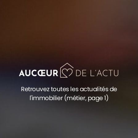
Retrouvez toutes les actualités de
l'immobilier (métier, page 1)