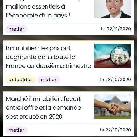
maillons essentiels à
l’économie d’un pays !
le 02/11/2020
métier
Immobilier : les prix ont
augmenté dans toute la
France au deuxième trimestre
le 28/10/2020
actualités
métier
Marché immobilier : l'écart
entre l'offre et la demande
s'est creusé en 2020
le 22/10/2020
métier