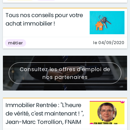
Tous nos conseils pour votre
achat immobilier !
le 04/09/2020
métier
Consultez les offres d'emploi de
nos partenaires
Immobilier Rentrée : "L'heure
de vérité, c'est maintenant ! ",
Jean-Marc Torrollion, FNAIM