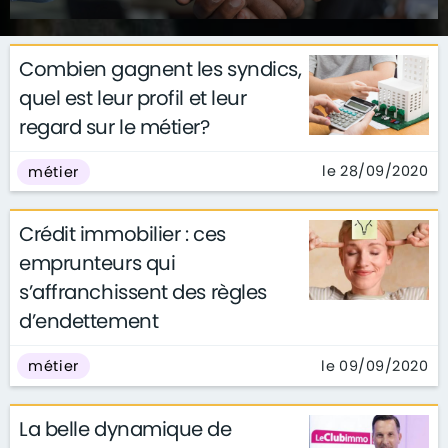
Combien gagnent les syndics,
quel est leur profil et leur
regard sur le métier?
le 28/09/2020
métier
Crédit immobilier : ces
emprunteurs qui
s’affranchissent des règles
d’endettement
le 09/09/2020
métier
La belle dynamique de