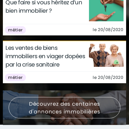
Que faire si vous héritez d’un
bien immobilier ?
le 20/08/2020
métier
Les ventes de biens
immobiliers en viager dopées
par la crise sanitaire
le 20/08/2020
métier
Découvrez des centaines
d'annonces immobilières