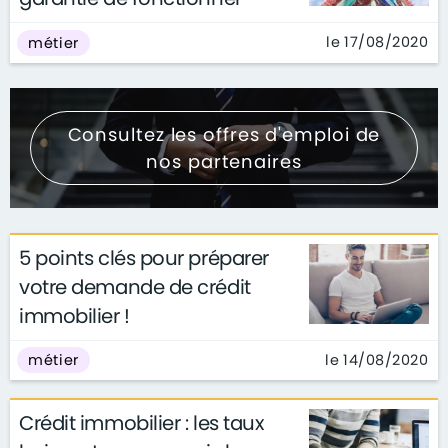
le 17/08/2020
métier
Consultez les offres d'emploi de
nos partenaires
5 points clés pour préparer
votre demande de crédit
immobilier !
le 14/08/2020
métier
Crédit immobilier : les taux