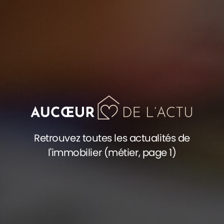
Retrouvez toutes les actualités de
l'immobilier (métier, page 1)