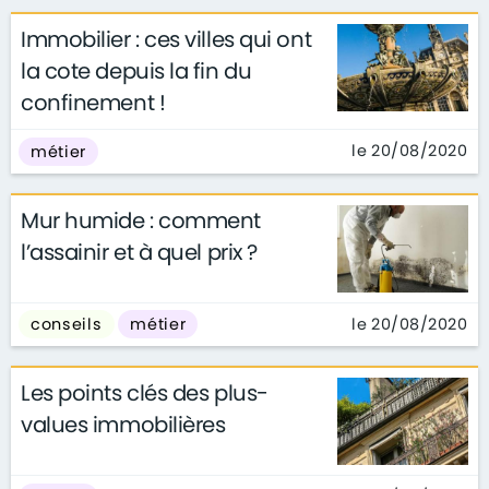
Immobilier : ces villes qui ont
la cote depuis la fin du
confinement !
le 20/08/2020
métier
Mur humide : comment
l’assainir et à quel prix ?
le 20/08/2020
conseils
métier
Les points clés des plus-
values immobilières