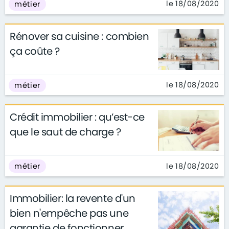
le 18/08/2020
métier
Rénover sa cuisine : combien
ça coûte ?
le 18/08/2020
métier
Crédit immobilier : qu’est-ce
que le saut de charge ?
le 18/08/2020
métier
Immobilier: la revente d'un
bien n'empêche pas une
garantie de fonctionner