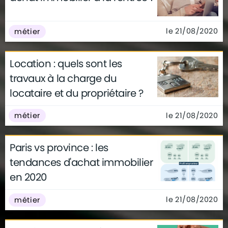
le 21/08/2020
métier
Location : quels sont les
travaux à la charge du
locataire et du propriétaire ?
le 21/08/2020
métier
Paris vs province : les
tendances d'achat immobilier
en 2020
le 21/08/2020
métier