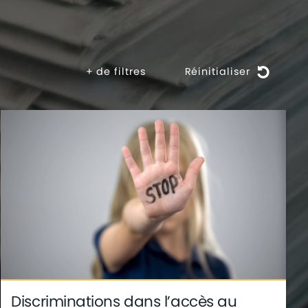
+
de filtres
Réinitialiser
Discriminations dans l’accès au