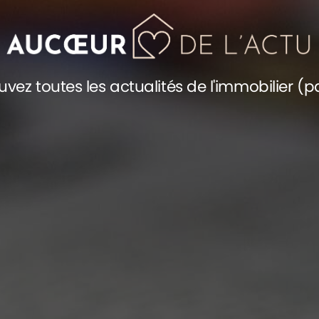
uvez toutes les actualités de l'immobilier (p