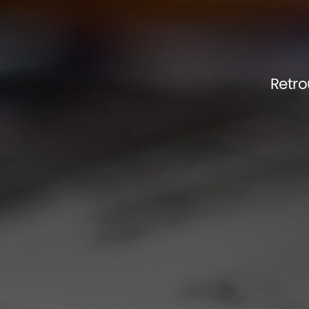
Retro