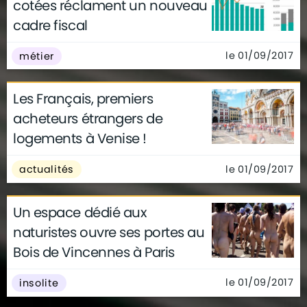
cotées réclament un nouveau
cadre fiscal
le 01/09/2017
métier
Les Français, premiers
acheteurs étrangers de
logements à Venise !
le 01/09/2017
actualités
Un espace dédié aux
naturistes ouvre ses portes au
Bois de Vincennes à Paris
le 01/09/2017
insolite