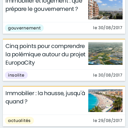
Immobilier et logement : que
prépare le gouvernement ?
le 30/08/2017
gouvernement
Cinq points pour comprendre
la polémique autour du projet
EuropaCity
le 30/08/2017
insolite
Immobilier : la hausse, jusqu'à
quand ?
le 29/08/2017
actualités