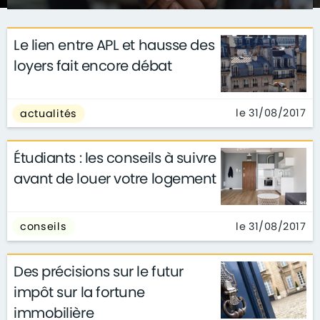
Le lien entre APL et hausse des
loyers fait encore débat
le 31/08/2017
actualités
Étudiants : les conseils à suivre
avant de louer votre logement
le 31/08/2017
conseils
Des précisions sur le futur
impôt sur la fortune
immobilière