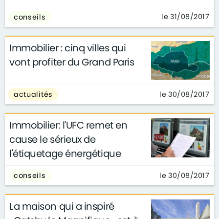
le 31/08/2017
conseils
Immobilier : cinq villes qui
vont profiter du Grand Paris
le 30/08/2017
actualités
Immobilier: l'UFC remet en
cause le sérieux de
l'étiquetage énergétique
le 30/08/2017
conseils
La maison qui a inspiré