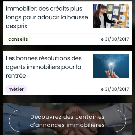
Immobilier: des crédits plus
longs pour adoucir la hausse
des prix
le 31/08/2017
conseils
Les bonnes résolutions des
agents immobiliers pour la
rentrée !
le 31/08/2017
métier
Découvrez des centaines
d'annonces immobilières