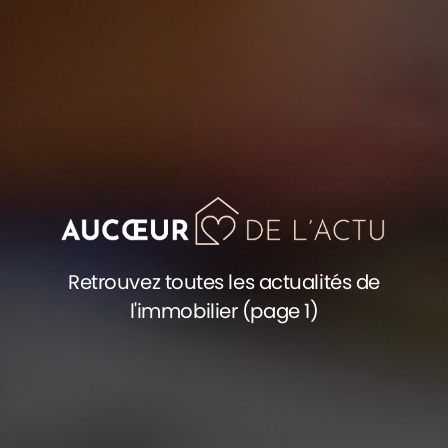
Retrouvez toutes les actualités de
l'immobilier (page 1)