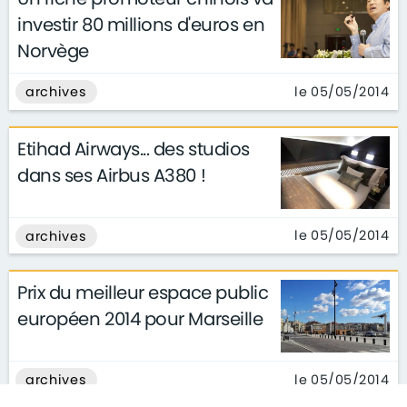
investir 80 millions d'euros en
Norvège
le 05/05/2014
archives
Etihad Airways... des studios
dans ses Airbus A380 !
le 05/05/2014
archives
Prix du meilleur espace public
européen 2014 pour Marseille
le 05/05/2014
archives