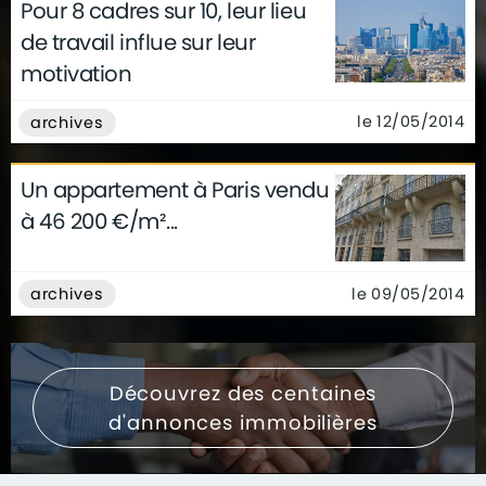
Pour 8 cadres sur 10, leur lieu
de travail influe sur leur
motivation
le 12/05/2014
archives
Un appartement à Paris vendu
à 46 200 €/m²...
le 09/05/2014
archives
Découvrez des centaines
d'annonces immobilières