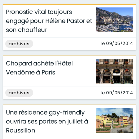
Pronostic vital toujours
engagé pour Hélène Pastor et
son chauffeur
le 09/05/2014
archives
Chopard achète l'Hôtel
Vendôme à Paris
le 09/05/2014
archives
Une résidence gay-friendly
ouvrira ses portes en juillet à
Roussillon