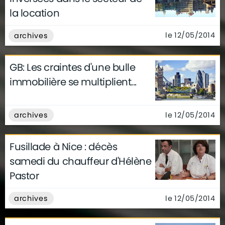
la location
le 12/05/2014
archives
GB: Les craintes d'une bulle
immobilière se multiplient...
le 12/05/2014
archives
Fusillade à Nice : décès
samedi du chauffeur d'Hélène
Pastor
le 12/05/2014
archives