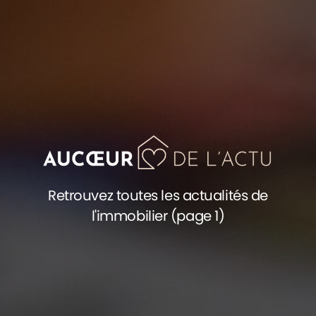
Retrouvez toutes les actualités de
l'immobilier (page 1)