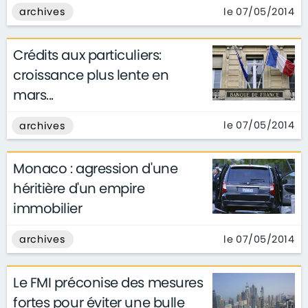
le 07/05/2014
archives
Crédits aux particuliers:
croissance plus lente en
mars...
le 07/05/2014
archives
Monaco : agression d'une
héritière d'un empire
immobilier
le 07/05/2014
archives
Le FMI préconise des mesures
fortes pour éviter une bulle