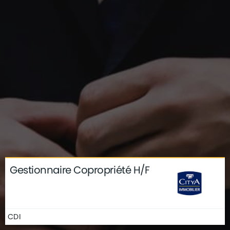
Gestionnaire Copropriété H/F
CDI