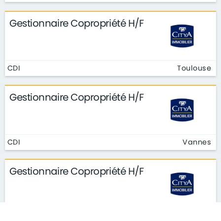
Gestionnaire Copropriété H/F
CDI
Toulouse
Gestionnaire Copropriété H/F
CDI
Vannes
Gestionnaire Copropriété H/F
CDI
Versailles