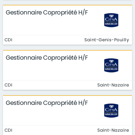
Gestionnaire Copropriété H/F
CDI
Saint-Genis-Pouilly
Gestionnaire Copropriété H/F
CDI
Saint-Nazaire
Gestionnaire Copropriété H/F
CDI
Saint-Nazaire