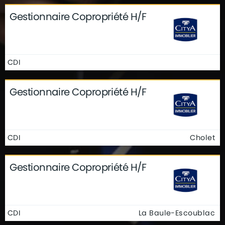
Gestionnaire Copropriété H/F
CDI
Gestionnaire Copropriété H/F
CDI
Cholet
Gestionnaire Copropriété H/F
CDI
La Baule-Escoublac