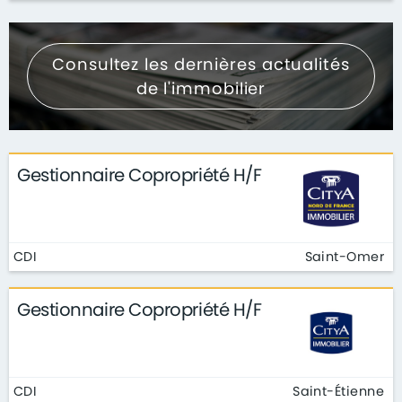
Consultez les dernières actualités
de l'immobilier
Gestionnaire Copropriété H/F
CDI
Saint-Omer
Gestionnaire Copropriété H/F
CDI
Saint-Étienne