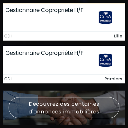
Gestionnaire Copropriété H/F
CDI
Lille
Gestionnaire Copropriété H/F
CDI
Pamiers
Découvrez des centaines
d'annonces immobilières