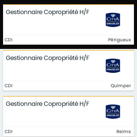
Gestionnaire Copropriété H/F
CDI
Périgueux
Gestionnaire Copropriété H/F
CDI
Quimper
Gestionnaire Copropriété H/F
CDI
Reims