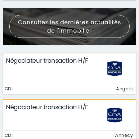
Consultez les dernières actualités
de l'immobilier
Négociateur transaction H/F
CDI
Angers
Négociateur transaction H/F
CDI
Annecy