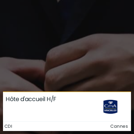
Hôte d'accueil H/F
CDI
Cannes