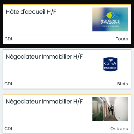
Hôte d'accueil H/F
CDI
Tours
Négociateur Immobilier H/F
CDI
Blois
Négociateur Immobilier H/F
CDI
Orléans