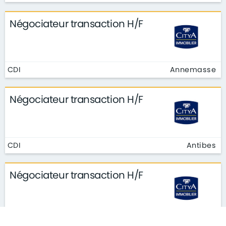
Négociateur transaction H/F
CDI
Annemasse
Négociateur transaction H/F
CDI
Antibes
Négociateur transaction H/F
CDI
Antony