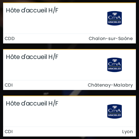
Hôte d'accueil H/F
CDD
Chalon-sur-Saône
Hôte d'accueil H/F
CDI
Châtenay-Malabry
Hôte d'accueil H/F
CDI
Lyon