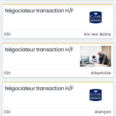
Négociateur transaction H/F
CDI
Aix-les-Bains
Négociateur transaction H/F
CDI
Albertville
Négociateur transaction H/F
CDI
Alençon