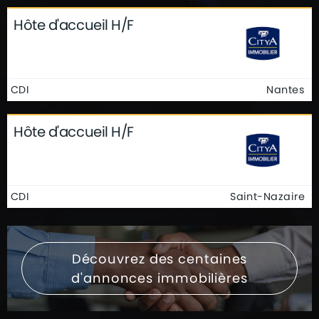
Hôte d'accueil H/F
CDI
Nantes
Hôte d'accueil H/F
CDI
Saint-Nazaire
Découvrez des centaines
d'annonces immobilières