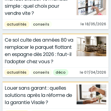
simple : quel choix pour
vendre vite ?
le 18/05/2026
actualités
conseils
Ce sol culte des années 80 va
remplacer le parquet flottant
en espagne dès 2026 : faut-il
l’adopter chez vous ?
le 07/04/2026
actualités
conseils
déco
Louer sans garant : quelles
solutions après la réforme de
la garantie Visale ?