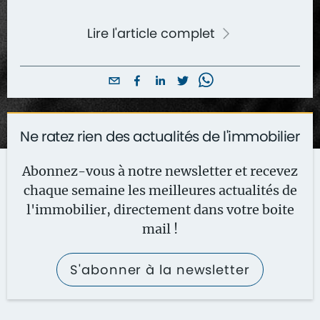
Lire l'article complet
Ne ratez rien des actualités de l'immobilier
Abonnez-vous à notre newsletter et recevez
chaque semaine les meilleures actualités de
l'immobilier, directement dans votre boite
mail !
S'abonner à la newsletter