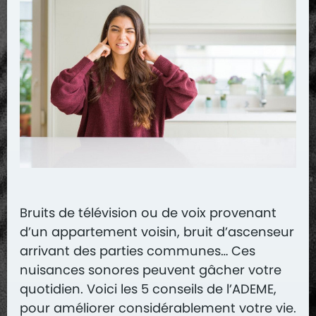
Bruits de télévision ou de voix provenant
d’un appartement voisin, bruit d’ascenseur
arrivant des parties communes… Ces
nuisances sonores peuvent gâcher votre
quotidien. Voici les 5 conseils de l’ADEME,
pour améliorer considérablement votre vie.