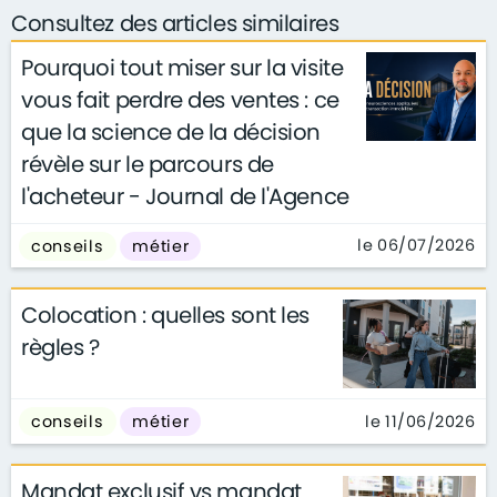
Consultez des articles similaires
Pourquoi tout miser sur la visite
vous fait perdre des ventes : ce
que la science de la décision
révèle sur le parcours de
l'acheteur - Journal de l'Agence
le 06/07/2026
conseils
métier
Colocation : quelles sont les
règles ?
le 11/06/2026
conseils
métier
Mandat exclusif vs mandat