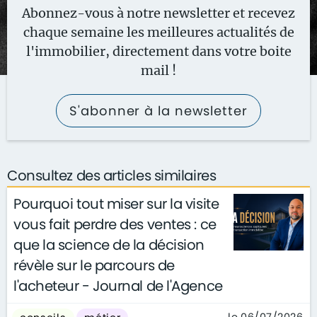
Abonnez-vous à notre newsletter et recevez
chaque semaine les meilleures actualités de
l'immobilier, directement dans votre boite
mail !
S'abonner à la newsletter
Consultez des articles similaires
Pourquoi tout miser sur la visite
vous fait perdre des ventes : ce
que la science de la décision
révèle sur le parcours de
l'acheteur - Journal de l'Agence