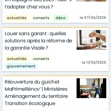
l’adopter chez vous ?
le 07/04/2026
actualités
conseils
déco
Louer sans garant : quelles
solutions après la réforme de
la garantie Visale ?
actualités
conseils
le 11/03/2026
gouvernement
Réouverture du guichet
MaPrimeRénov’ | Ministères
Aménagement du territoire
Transition écologique