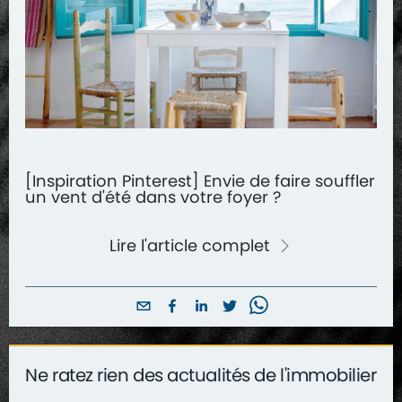
[Inspiration Pinterest] Envie de faire souffler
un vent d'été dans votre foyer ?
Lire l'article complet
Ne ratez rien des actualités de l'immobilier