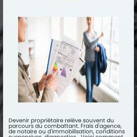
Devenir propriétaire relève souvent du
parcours du combattant. Frais d'agence,
de notaire ou d'immobilisation, conditions
suspensives, diagnostics… Voici comment