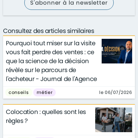
S'abonner à la newsletter
Consultez des articles similaires
Pourquoi tout miser sur la visite
vous fait perdre des ventes : ce
que la science de la décision
révèle sur le parcours de
l'acheteur - Journal de l'Agence
le 06/07/2026
conseils
métier
Colocation : quelles sont les
règles ?