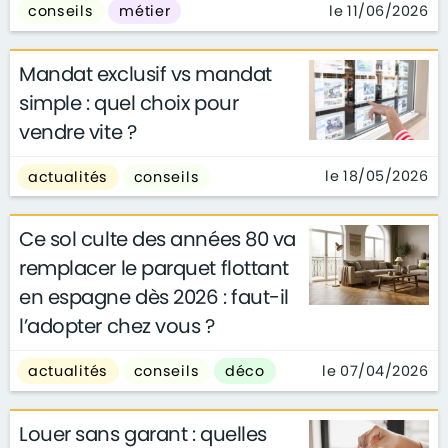
le 11/06/2026
conseils
métier
Mandat exclusif vs mandat
simple : quel choix pour
vendre vite ?
le 18/05/2026
actualités
conseils
Ce sol culte des années 80 va
remplacer le parquet flottant
en espagne dès 2026 : faut-il
l’adopter chez vous ?
le 07/04/2026
actualités
conseils
déco
Louer sans garant : quelles