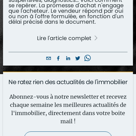
se repérer. La promesse d'achat n'engage
que l'acheteur. Le vendeur répond par oui
ou non à l'offre formulée, en fonction d'un
délai précisé dans le document.
Lire l'article complet
Ne ratez rien des actualités de l'immobilier
Abonnez-vous à notre newsletter et recevez
chaque semaine les meilleures actualités de
l'immobilier, directement dans votre boite
mail !