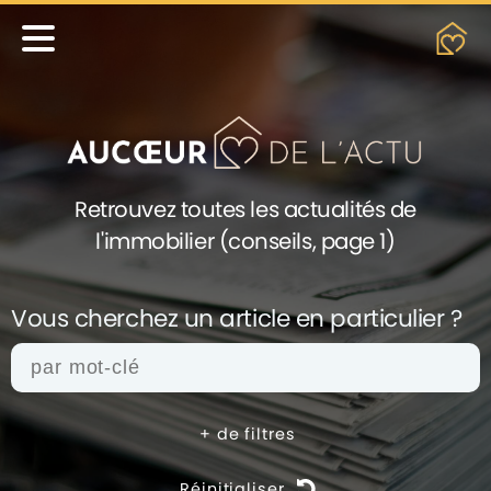
Retrouvez toutes les actualités de
l'immobilier (conseils, page 1)
Vous cherchez un article en
particulier ?
+
de filtres
Réinitialiser