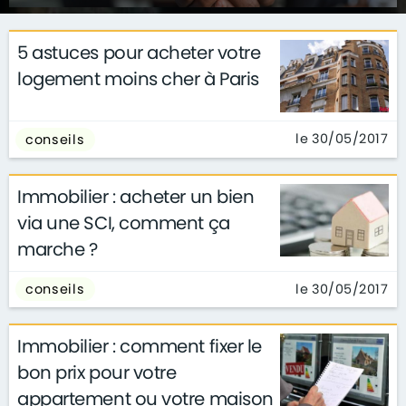
5 astuces pour acheter votre
logement moins cher à Paris
le 30/05/2017
conseils
Immobilier : acheter un bien
via une SCI, comment ça
marche ?
le 30/05/2017
conseils
Immobilier : comment fixer le
bon prix pour votre
appartement ou votre maison