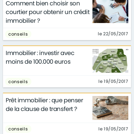
Comment bien choisir son
courtier pour obtenir un crédit
immobilier ?
le 22/05/2017
conseils
Immobilier : investir avec
moins de 100.000 euros
le 19/05/2017
conseils
Prêt immobilier : que penser
de la clause de transfert ?
le 19/05/2017
conseils