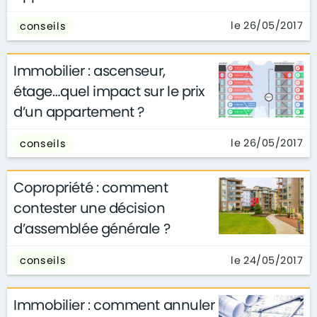
le 26/05/2017
conseils
Immobilier : ascenseur,
étage…quel impact sur le prix
d’un appartement ?
le 26/05/2017
conseils
Copropriété : comment
contester une décision
d’assemblée générale ?
le 24/05/2017
conseils
Immobilier : comment annuler