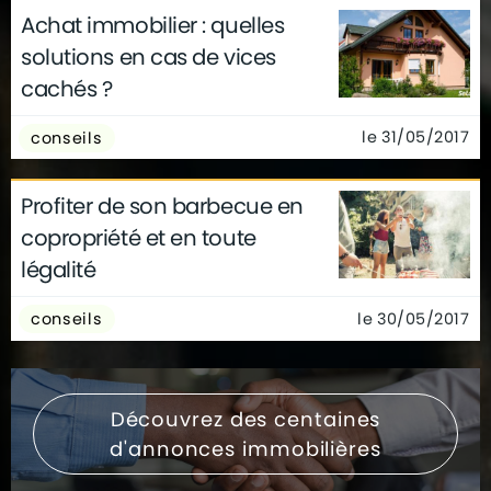
Achat immobilier : quelles
solutions en cas de vices
cachés ?
le 31/05/2017
conseils
Profiter de son barbecue en
copropriété et en toute
légalité
le 30/05/2017
conseils
Découvrez des centaines
d'annonces immobilières