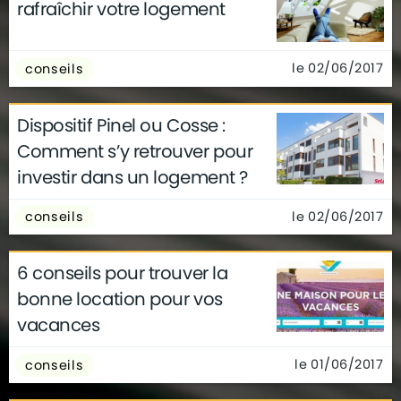
rafraîchir votre logement
le 02/06/2017
conseils
Dispositif Pinel ou Cosse :
Comment s’y retrouver pour
investir dans un logement ?
le 02/06/2017
conseils
6 conseils pour trouver la
bonne location pour vos
vacances
le 01/06/2017
conseils