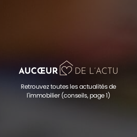
Retrouvez toutes les actualités de
l'immobilier (conseils, page 1)