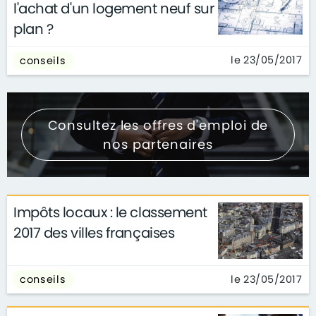
l'achat d'un logement neuf sur
plan ?
le 23/05/2017
conseils
Consultez les offres d'emploi de
nos partenaires
Impôts locaux : le classement
2017 des villes françaises
le 23/05/2017
conseils