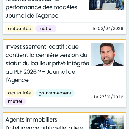
performance des modèles -
Journal de l'Agence
le 03/04/2026
actualités
métier
Investissement locatif : que
contient la dernière version du
statut du bailleur privé intégrée
au PLF 2026 ? - Journal de
l'Agence
actualités
gouvernement
le 27/01/2026
métier
Agents immobiliers :
l’intelligence artificielle, alliée