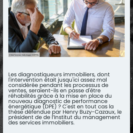
Les diagnostiqueurs immobiliers, dont
l'intervention était jusqu'ici assez mal
considérée pendant les processus de
ventes, seraient-ils en passe d'être
réhabilités grâce à la mise en place du
nouveau diagnostic de performance
énergétique (DPE) ? C'est en tout cas la
thèse défendue par Henry Buzy-Cazaux, le
président de de l’Institut du management
des services immobiliers.