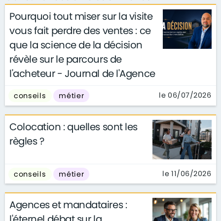
Pourquoi tout miser sur la visite
vous fait perdre des ventes : ce
que la science de la décision
révèle sur le parcours de
l'acheteur - Journal de l'Agence
le 06/07/2026
conseils
métier
Colocation : quelles sont les
règles ?
le 11/06/2026
conseils
métier
Agences et mandataires :
l'éternel débat sur la