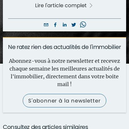
Lire l'article complet
Ne ratez rien des actualités de l'immobilier
Abonnez-vous à notre newsletter et recevez
chaque semaine les meilleures actualités de
l'immobilier, directement dans votre boite
mail !
S'abonner à la newsletter
Consultez des articles similaires