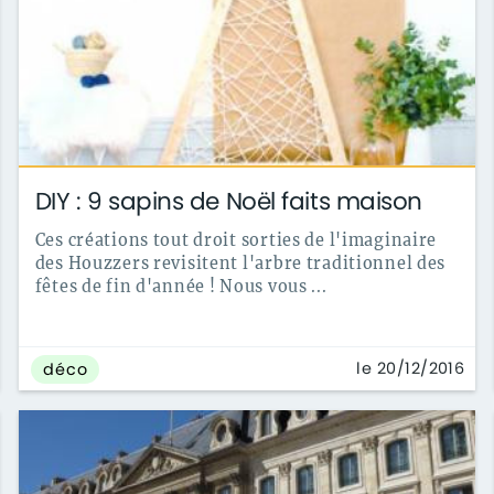
DIY : 9 sapins de Noël faits maison
Ces créations tout droit sorties de l'imaginaire
des Houzzers revisitent l'arbre traditionnel des
fêtes de fin d'année ! Nous vous ...
le 20/12/2016
déco