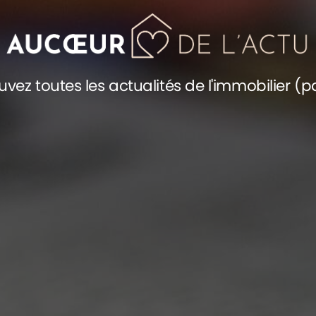
uvez toutes les actualités de l'immobilier (p