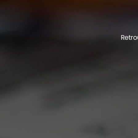
Retro