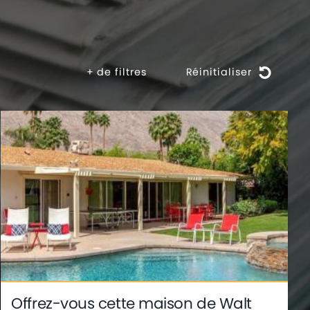
+
de filtres
Réinitialiser
Offrez-vous cette maison de Walt