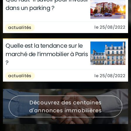
dans un parking ?
le 25/08/2022
actualités
Quelle est la tendance sur le
marché de l’immobilier à Paris
?
le 25/08/2022
actualités
Découvrez des centaines
d'annonces immobilières