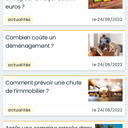
euros ?
le 24/08/2022
actualités
Combien coûte un
déménagement ?
le 24/08/2022
actualités
Comment prévoir une chute
de l’immobilier ?
le 24/08/2022
actualités