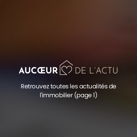
Retrouvez toutes les actualités de
l'immobilier (page 1)