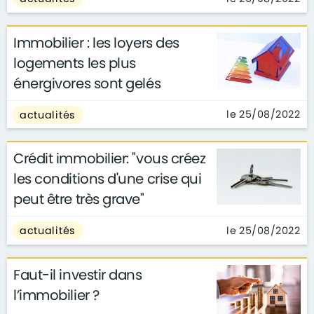
Immobilier : les loyers des
logements les plus
énergivores sont gelés
le 25/08/2022
actualités
Crédit immobilier: "vous créez
les conditions d'une crise qui
peut être très grave"
le 25/08/2022
actualités
Faut-il investir dans
l’immobilier ?