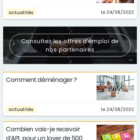
le 24/08/2022
actualités
Consultez les offres d'emploi de
nos partenaires
Comment déménager ?
le 24/08/2022
actualités
Combien vais-je recevoir
d’APL pour un loyer de 500