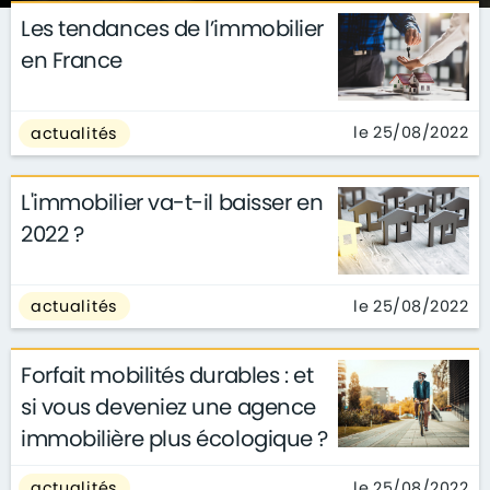
Les tendances de l’immobilier
en France
le 25/08/2022
actualités
L'immobilier va-t-il baisser en
2022 ?
le 25/08/2022
actualités
Forfait mobilités durables : et
si vous deveniez une agence
immobilière plus écologique ?
le 25/08/2022
actualités