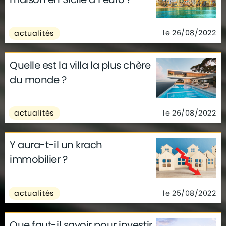
le 26/08/2022
actualités
Quelle est la villa la plus chère
du monde ?
le 26/08/2022
actualités
Y aura-t-il un krach
immobilier ?
le 25/08/2022
actualités
Que faut-il savoir pour investir