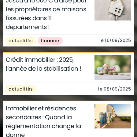
Jusqu’à 15 000 € d’aide pour
les propriétaires de maisons
fissurées dans 11
départements !
le 16/09/2025
actualités
finance
Crédit immobilier : 2025,
l’année de la stabilisation !
le 08/09/2025
actualités
Immobilier et résidences
secondaires : Quand la
réglementation change la
donne