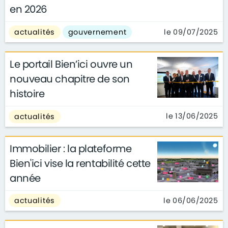
en 2026
le 09/07/2025
actualités
gouvernement
Le portail Bien’ici ouvre un
nouveau chapitre de son
histoire
le 13/06/2025
actualités
Immobilier : la plateforme
Bien'ici vise la rentabilité cette
année
le 06/06/2025
actualités