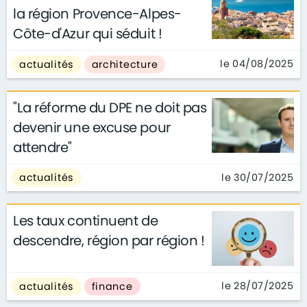
la région Provence-Alpes-
Côte-d'Azur qui séduit !
le 04/08/2025
actualités
architecture
"La réforme du DPE ne doit pas
devenir une excuse pour
attendre"
le 30/07/2025
actualités
Les taux continuent de
descendre, région par région !
le 28/07/2025
actualités
finance