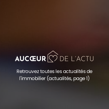
Retrouvez toutes les actualités de
l'immobilier (actualités, page 1)