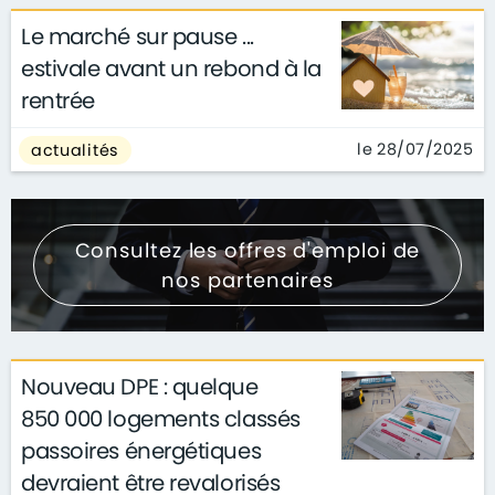
Le marché sur pause ...
estivale avant un rebond à la
rentrée
le 28/07/2025
actualités
Consultez les offres d'emploi de
nos partenaires
Nouveau DPE : quelque
850 000 logements classés
passoires énergétiques
devraient être revalorisés