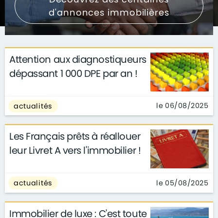
d'annonces immobilières
Attention aux diagnostiqueurs
dépassant 1 000 DPE par an !
le 06/08/2025
actualités
Les Français prêts à réallouer
leur Livret A vers l'immobilier !
le 05/08/2025
actualités
Immobilier de luxe : C'est toute