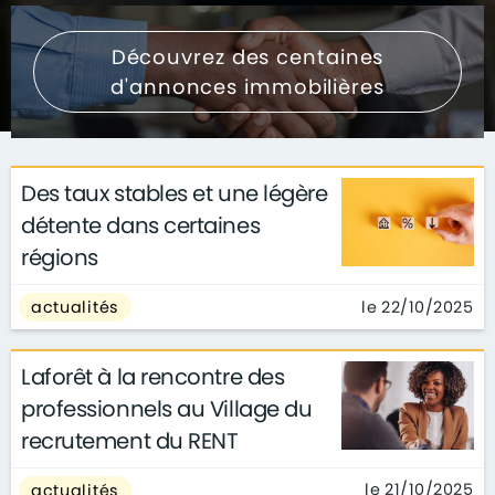
Découvrez des centaines
d'annonces immobilières
Des taux stables et une légère
détente dans certaines
régions
le 22/10/2025
actualités
Laforêt à la rencontre des
professionnels au Village du
recrutement du RENT
le 21/10/2025
actualités