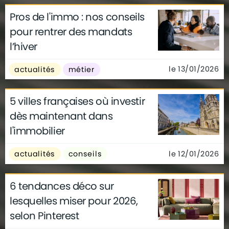
Pros de l'immo : nos conseils
pour rentrer des mandats
l’hiver
le 13/01/2026
actualités
métier
5 villes françaises où investir
dès maintenant dans
l'immobilier
le 12/01/2026
actualités
conseils
6 tendances déco sur
lesquelles miser pour 2026,
selon Pinterest