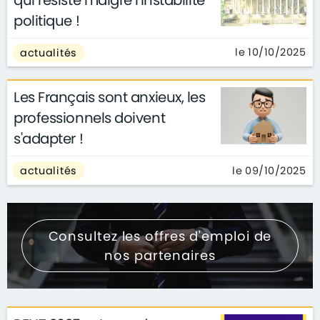
politique !
le 10/10/2025
actualités
Les Français sont anxieux, les
professionnels doivent
s'adapter !
le 09/10/2025
actualités
Consultez les offres d'emploi de
nos partenaires