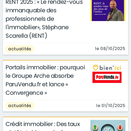
RENT 2025 : « Le rendez-vous
immanquable des
professionnels de
l'immobilier», Stéphane
Scarella (RENT)
le 08/10/2025
actualités
Portails immobilier : pourquoi
le Groupe Arche absorbe
ParuVendu.fr et lance «
Convergence »
le 01/10/2025
actualités
Crédit immobilier : Des taux