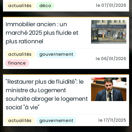
le 07/01/2026
actualités
déco
Immobilier ancien : un
marché 2025 plus fluide et
plus rationnel
actualités
gouvernement
le 06/01/2026
finance
"Restaurer plus de fluidité": le
ministre du Logement
souhaite abroger le logement
social "à vie"
le 17/11/2025
actualités
gouvernement