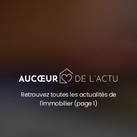
Retrouvez toutes les actualités de
l'immobilier (page 1)