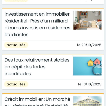
Investissement en immobilier
résidentiel : Près d’un milliard
d’euros investis en résidences
étudiantes
le 20/10/2025
actualités
Des taux relativement stables
en dépit des fortes
incertitudes
le 13/10/2025
actualités
Crédit immobilier : Un marché
qui résiste malgré l'instabilité