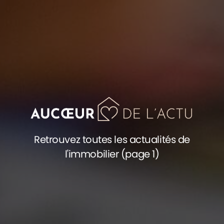
Retrouvez toutes les actualités de
l'immobilier (page 1)