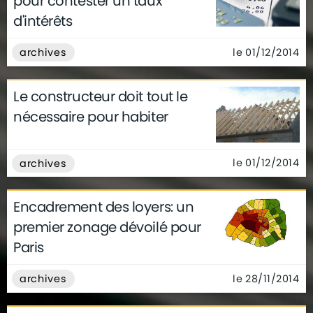
pour contester un taux
d'intérêts
le 01/12/2014
archives
Le constructeur doit tout le
nécessaire pour habiter
le 01/12/2014
archives
Encadrement des loyers: un
premier zonage dévoilé pour
Paris
le 28/11/2014
archives