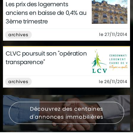
Les prix des logements
anciens en baisse de 0,4% au
3ème trimestre
le 27/11/2014
archives
CLVC poursuit son "opération
transparence"
le 26/11/2014
archives
Découvrez des centaines
d'annonces immobilières