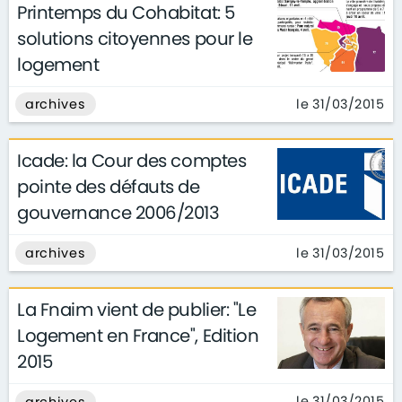
Printemps du Cohabitat: 5
solutions citoyennes pour le
logement
le 31/03/2015
archives
Icade: la Cour des comptes
pointe des défauts de
gouvernance 2006/2013
le 31/03/2015
archives
La Fnaim vient de publier: "Le
Logement en France", Edition
2015
le 31/03/2015
archives