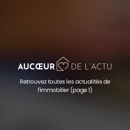
Retrouvez toutes les actualités de
l'immobilier (page 1)