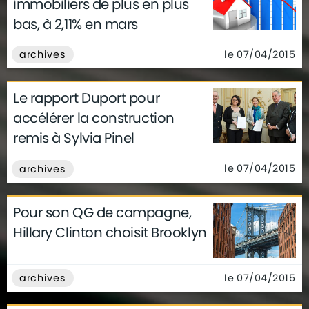
immobiliers de plus en plus
bas, à 2,11% en mars
le 07/04/2015
archives
Le rapport Duport pour
accélérer la construction
remis à Sylvia Pinel
le 07/04/2015
archives
Pour son QG de campagne,
Hillary Clinton choisit Brooklyn
le 07/04/2015
archives