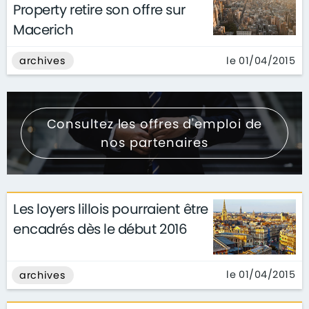
Property retire son offre sur
Macerich
le 01/04/2015
archives
Consultez les offres d'emploi de
nos partenaires
Les loyers lillois pourraient être
encadrés dès le début 2016
le 01/04/2015
archives