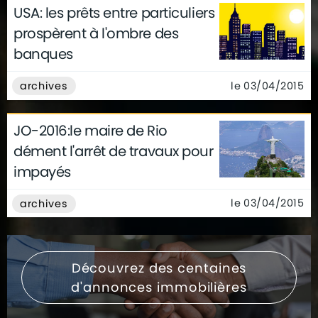
USA: les prêts entre particuliers
prospèrent à l'ombre des
banques
le 03/04/2015
archives
JO-2016:le maire de Rio
dément l'arrêt de travaux pour
impayés
le 03/04/2015
archives
Découvrez des centaines
d'annonces immobilières