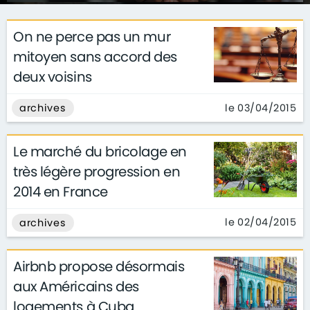
On ne perce pas un mur
mitoyen sans accord des
deux voisins
le 03/04/2015
archives
Le marché du bricolage en
très légère progression en
2014 en France
le 02/04/2015
archives
Airbnb propose désormais
aux Américains des
logements à Cuba