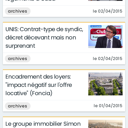
le 02/04/2015
archives
UNIS: Contrat-type de syndic,
décret décevant mais non
surprenant
le 02/04/2015
archives
Encadrement des loyers:
"impact négatif sur l'offre
locative" (Foncia)
le 01/04/2015
archives
Le groupe immobilier Simon